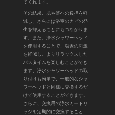
てくれます。
その結果、肌や髪への負担を軽
減し、さらには浴室のカビの発
生を抑えることにもつながりま
す。また、浄水シャワーヘッド
を使用することで、塩素の刺激
を軽減し、よりリラックスした
バスタイムを楽しむことができ
ます。浄水シャワーヘッドの取
り付けも簡単で、一般的なシャ
ワーヘッドと同様に交換するだ
けで使用することができます。
さらに、交換用の浄水カートリ
ッジを定期的に交換すること