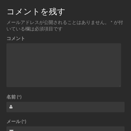
コメントを残す
メールアドレスが公開されることはありません。
*
が付
いている欄は必須項目です
コメント
名前 (*)
メール (*)