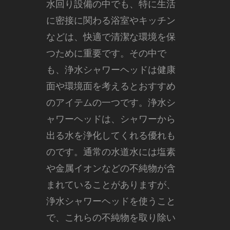
水回り設備の中でも、特に生活
に密接に関わる浴室やキッチン
などは、快適で清潔な環境を保
つために重要です。
その中で
も、浄水シャワーヘッドは健康
面や環境面を考えるとおすすめ
のアイテムの一つです。浄水シ
ャワーヘッドは、シャワーから
出る水を浄化してくれる優れも
のです。通常の水道水には塩素
や金属イオンなどの不純物が含
まれていることがありますが、
浄水シャワーヘッドを使うこと
で、これらの不純物を取り除い