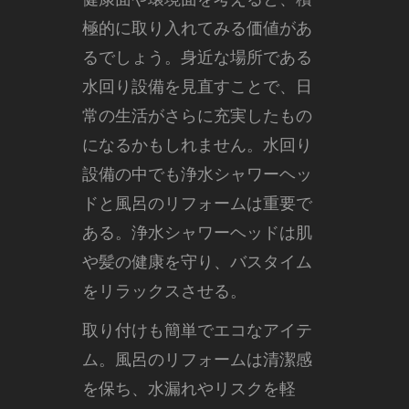
極的に取り入れてみる価値があ
るでしょう。身近な場所である
水回り設備を見直すことで、日
常の生活がさらに充実したもの
になるかもしれません。水回り
設備の中でも浄水シャワーヘッ
ドと風呂のリフォームは重要で
ある。浄水シャワーヘッドは肌
や髪の健康を守り、バスタイム
をリラックスさせる。
取り付けも簡単でエコなアイテ
ム。風呂のリフォームは清潔感
を保ち、水漏れやリスクを軽