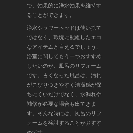
で、効果的に浄水効果を維持す
ることができます。
浄水シャワーヘッドは使い捨て
ではなく、環境に配慮したエコ
なアイテムと言えるでしょう。
浴室に関してもう一つおすすめ
したいのが、風呂のリフォーム
です。古くなった風呂は、汚れ
がこびりつきやすく清潔感が保
ちにくいだけでなく、水漏れや
補修が必要な場合も出てきま
す。そんな時には、風呂のリフ
ォームを検討することがおすす
めです。