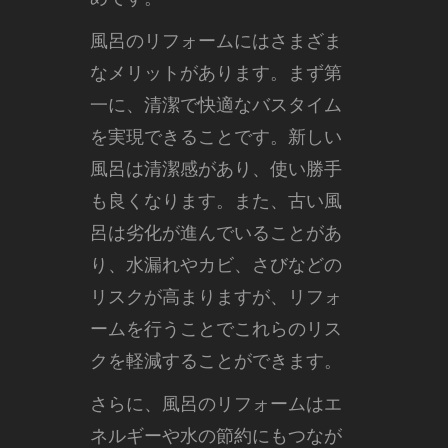
風呂のリフォームにはさまざま
なメリットがあります。まず第
一に、清潔で快適なバスタイム
を実現できることです。新しい
風呂は清潔感があり、使い勝手
も良くなります。また、古い風
呂は劣化が進んでいることがあ
り、水漏れやカビ、さびなどの
リスクが高まりますが、リフォ
ームを行うことでこれらのリス
クを軽減することができます。
さらに、風呂のリフォームはエ
ネルギーや水の節約にもつなが