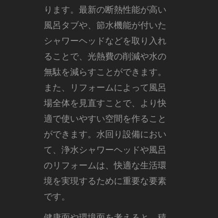
ります。最新の断熱性能が高い
風呂タブや、節水機能が付いた
シャワーヘッドなどを取り入れ
ることで、光熱費の削減や水の
無駄を減らすことができます。
また、リフォームによって風呂
場全体を見直すことで、より快
適で使いやすい空間を作ること
ができます。水回り設備におい
て、浄水シャワーヘッドや風呂
のリフォームは、快適な生活環
境を実現するために重要な要素
です。
健康面や環境面を考えると、積