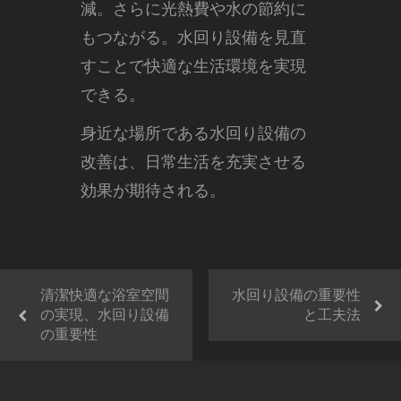
減。さらに光熱費や水の節約に
もつながる。水回り設備を見直
すことで快適な生活環境を実現
できる。
身近な場所である水回り設備の
改善は、日常生活を充実させる
効果が期待される。
清潔快適な浴室空間
水回り設備の重要性
の実現、水回り設備
と工夫法
の重要性