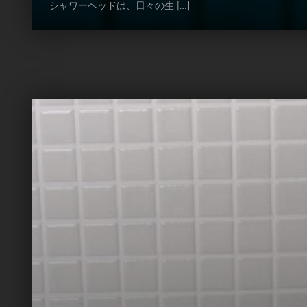
シャワーヘッドは、日々の生 […]