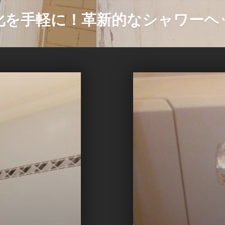
化を手軽に！革新的なシャワーヘ