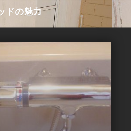
ッドの魅力