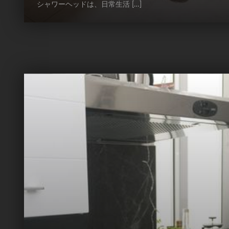
シャワーヘッドは、日常生活 […]