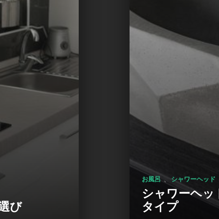
、
お風呂
シャワーヘッド
シャワーヘッ
選び
タイプ