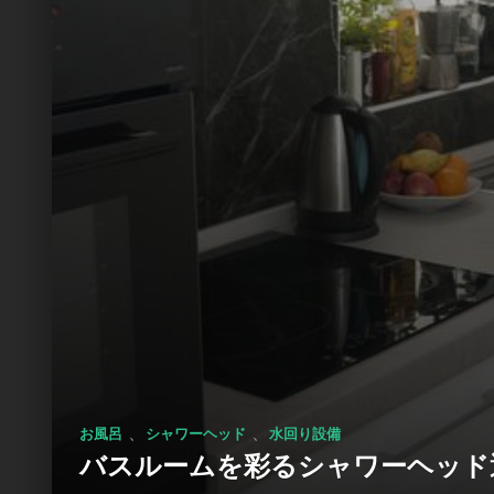
、
、
お風呂
シャワーヘッド
水回り設備
バスルームを彩るシャワーヘッド