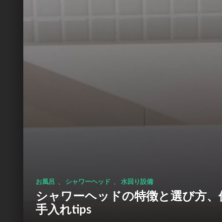
、
、
お風呂
シャワーヘッド
水回り設備
シャワーヘッドの特徴と選び方、
手入れtips