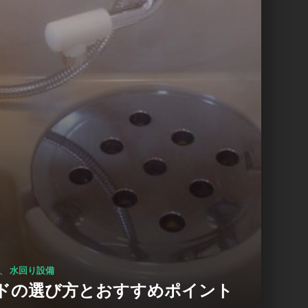
、
水回り設備
ドの選び方とおすすめポイント