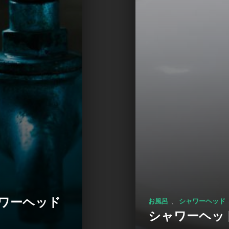
ワーヘッド
、
お風呂
シャワーヘッド
シャワーヘッ