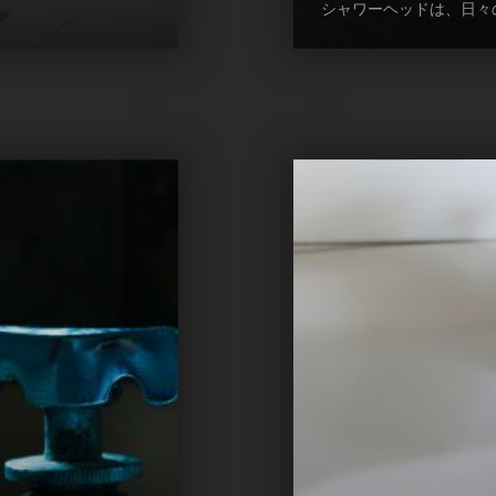
シャワーヘッドは、日々の生