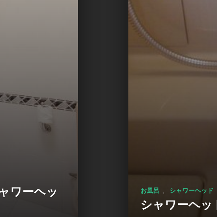
ャワーヘッ
、
お風呂
シャワーヘッド
シャワーヘッ