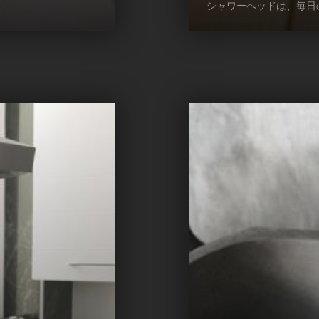
シャワーヘッドは、毎日の風