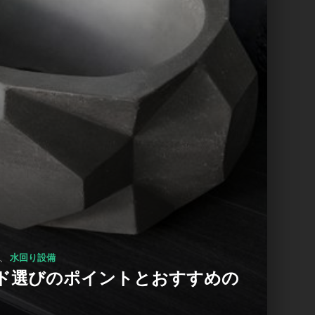
、
水回り設備
ド選びのポイントとおすすめの