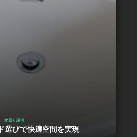
、
水回り設備
ド選びで快適空間を実現