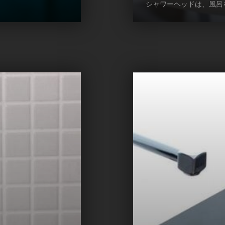
シャワーヘッドは、風呂をよ