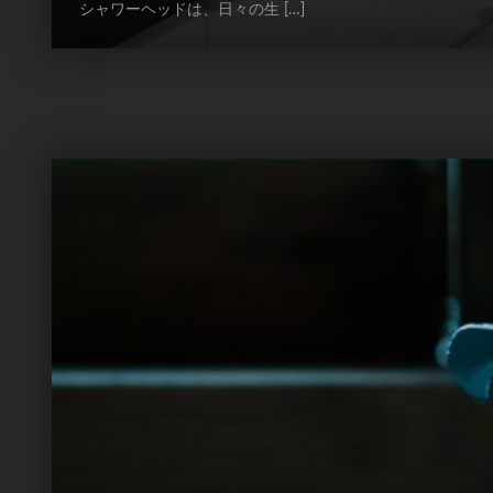
シャワーヘッドは、日々の生 […]