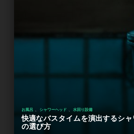
、
、
お風呂
シャワーヘッド
水回り設備
快適なバスタイムを演出するシャ
の選び方