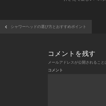
シャワーヘッドの選び方とおすすめポイント
コメントを残す
メールアドレスが公開されること
コメント