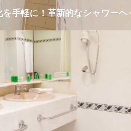
化を手軽に！革新的なシャワーヘ