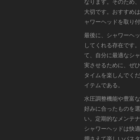
なります。そのため
大切です。おすすめは
ャワーヘッドを取り
最後に、シャワーヘ
してくれる存在です
て、自分に最適なシ
実させるために、ぜ
タイムを楽しんでく
イテムである。
水圧調整機能や豊富
好みに合ったものを選
い。定期的なメンテナ
シャワーヘッドは快
押さえて楽しいバス