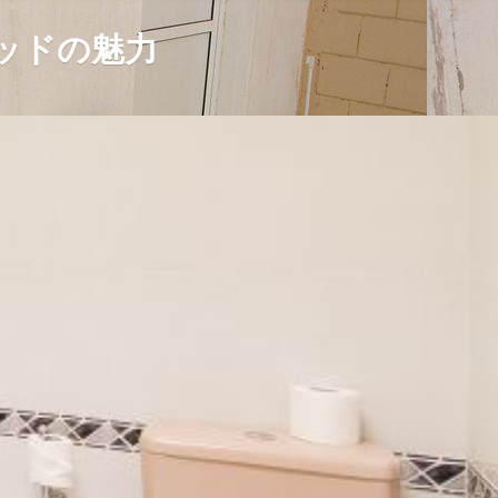
ッドの魅力