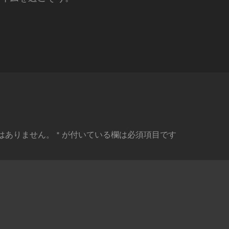
はありません。
*
が付いている欄は必須項目です